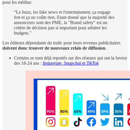
pour les médias:
“Le buzz, les fake news et l'entertainment, ça engage
fort et ça ne coûte rien. Etant donné que la majorité des
annonceurs sont des PME, la "Brand safety" est un
critère de décision pas si important pour arbitrer les
budgets.”
Les éditeurs dépendants du trafic pour leurs revenus publicitaires
doivent donc trouver de nouveaux relais de diffusion
.
Certains se sont déjà reportés sur des réseaux qui ont la faveur
des 18-24 ans :
Instagram
,
Snapchat
et
TikTok