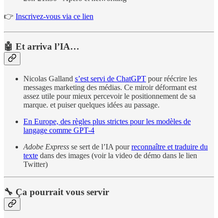
👉
Inscrivez-vous via ce lien
🤖 Et arriva l’IA…
Nicolas Galland
s’est servi de ChatGPT
pour réécrire les
messages marketing des médias. Ce miroir déformant est
assez utile pour mieux percevoir le positionnement de sa
marque. et puiser quelques idées au passage.
En Europe, des règles plus strictes pour les modèles de
langage comme GPT-4
Adobe Express
se sert de l’IA pour
reconnaître et traduire du
texte
dans des images (voir la video de démo dans le lien
Twitter)
🔧 Ça pourrait vous servir