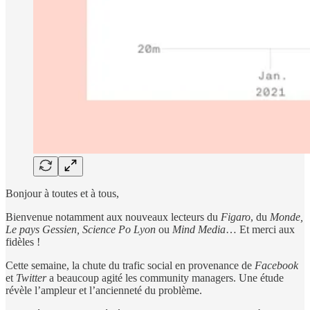
Bonjour à toutes et à tous,
Bienvenue notamment aux nouveaux lecteurs du
Figaro
, du
Monde,
Le pays Gessien,
Science Po Lyon
ou
Mind Media
… Et merci aux
fidèles !
Cette semaine, la chute du trafic social en provenance de
Facebook
et
Twitter
a beaucoup agité les community managers. Une étude
révèle l’ampleur et l’ancienneté du problème.