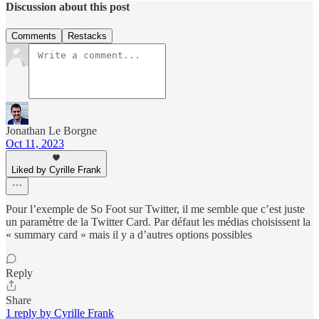
Discussion about this post
Comments
Restacks
Jonathan Le Borgne
Oct 11, 2023
Liked by Cyrille Frank
Pour l’exemple de So Foot sur Twitter, il me semble que c’est juste
un paramètre de la Twitter Card. Par défaut les médias choisissent la
« summary card » mais il y a d’autres options possibles
Reply
Share
1 reply by Cyrille Frank