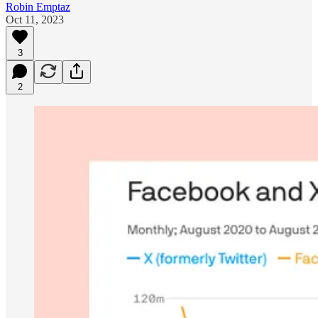
Robin Emptaz
Oct 11, 2023
3
2