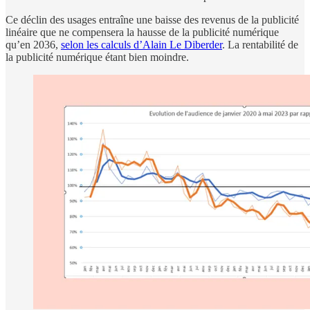
Ce déclin des usages entraîne une baisse des revenus de la publicité
linéaire que ne compensera la hausse de la publicité numérique
qu’en 2036,
selon les calculs d’Alain Le Diberder
. La rentabilité de
la publicité numérique étant bien moindre.