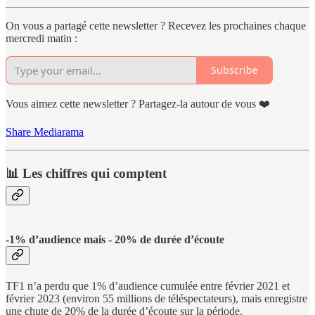
On vous a partagé cette newsletter ? Recevez les prochaines chaque
mercredi matin :
Subscribe
Vous aimez cette newsletter ? Partagez-la autour de vous ❤️
Share Mediarama
📊 Les chiffres qui comptent
-1% d’audience mais - 20% de durée d’écoute
TF1 n’a perdu que 1% d’audience cumulée entre février 2021 et
février 2023 (environ 55 millions de téléspectateurs), mais enregistre
une chute de 20% de la durée d’écoute sur la période.