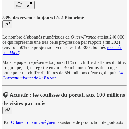
83% des revenus toujours liés à l’imprimé
Le nombre d’abonnés
numériques de
Ouest-France
atteint 240 000,
ce qui représente une très belle progression par rapport à fin 2021
(environ 50% de progression versus les 159 300 abonnés
recensés
par
Mind
).
Mais le papier représente toujours 83 % du chiffre d’affaires du titre.
Le groupe, lui, enregistre environ 30 millions d’euros de marge
brute pour un chiffre d’affaires de 560 millions d’euros, d’après
La
Correspondance de la Presse
.
🎧 Actus.fr : les coulisses du portail aux 100 millions
de visites par mois
[Par
Orlane Tonani-Guéguen
, assistante de production de podcasts]