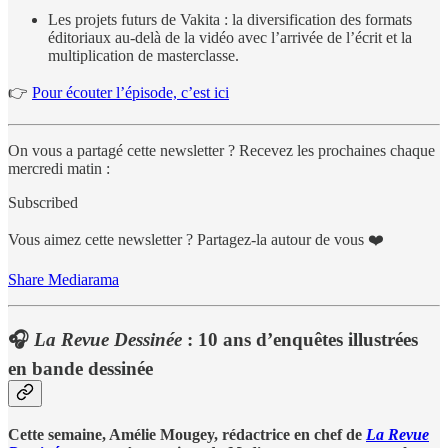
Les projets futurs de Vakita : la diversification des formats
éditoriaux au-delà de la vidéo avec l’arrivée de l’écrit et la
multiplication de masterclasse.
👉
Pour écouter l’épisode, c’est ici
On vous a partagé cette newsletter ? Recevez les prochaines chaque
mercredi matin :
Subscribed
Vous aimez cette newsletter ? Partagez-la autour de vous ❤️
Share Mediarama
🎧
La Revue Dessinée
: 10 ans d’enquêtes illustrées
en bande dessinée
Cette semaine, Amélie Mougey, rédactrice en chef de
La Revue