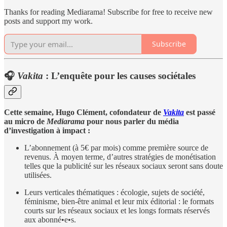
Thanks for reading Mediarama! Subscribe for free to receive new
posts and support my work.
Subscribe
🎧
Vakita
: L’enquête pour les causes sociétales
Cette semaine, Hugo Clément, cofondateur de
Vakita
est passé
au micro de
Mediarama
pour nous parler du média
d’investigation à impact :
L’abonnement (à 5€ par mois) comme première source de
revenus. À moyen terme, d’autres stratégies de monétisation
telles que la publicité sur les réseaux sociaux seront sans doute
utilisées.
Leurs verticales thématiques : écologie, sujets de société,
féminisme, bien-être animal et leur mix éditorial : le formats
courts sur les réseaux sociaux et les longs formats réservés
aux abonné•e•s.