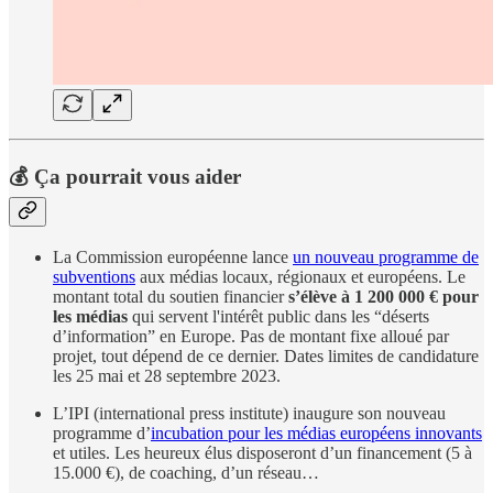
💰 Ça pourrait vous aider
La Commission européenne lance
un nouveau programme de
subventions
aux médias locaux, régionaux et européens. Le
montant total du soutien financier
s’élève à 1 200 000 € pour
les médias
qui servent l'intérêt public dans les “déserts
d’information” en Europe. Pas de montant fixe alloué par
projet, tout dépend de ce dernier. Dates limites de candidature
les 25 mai et 28 septembre 2023.
L’IPI (international press institute) inaugure son nouveau
programme d’
incubation pour les médias européens innovants
et utiles. Les heureux élus disposeront d’un financement (5 à
15.000 €), de coaching, d’un réseau…