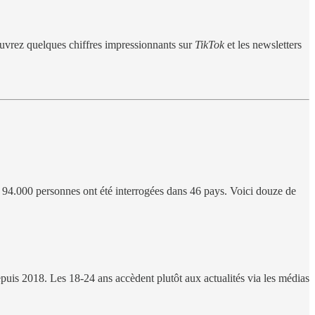
uvrez quelques chiffres impressionnants sur
TikTok
et les newsletters
de 94.000 personnes ont été interrogées dans 46 pays. Voici douze de
puis 2018. Les 18-24 ans accèdent plutôt aux actualités via les médias