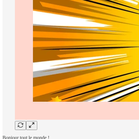
Bonjour tout le monde !