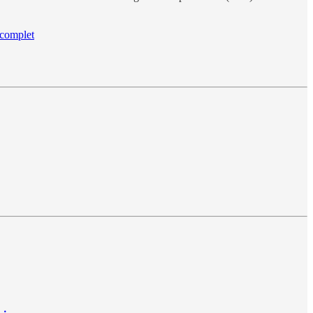
e complet