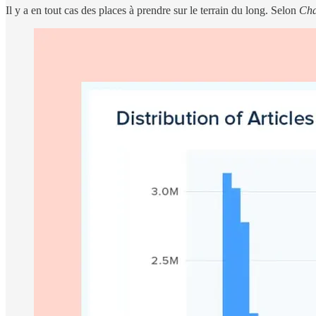
Il y a en tout cas des places à prendre sur le terrain du long. Selon
Cha