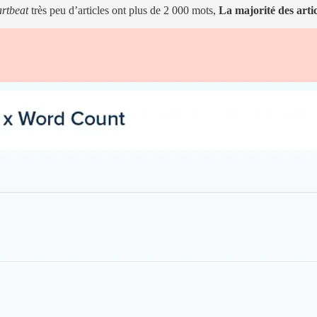
rtbeat
très peu d’articles ont plus de 2 000 mots,
La majorité des art