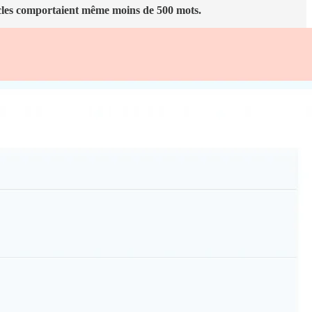
icles comportaient même moins de 500 mots.