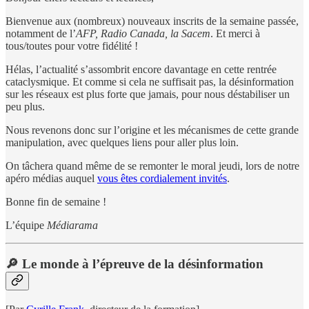
Bienvenue aux (nombreux) nouveaux inscrits de la semaine passée,
notamment de l’
AFP, Radio Canada, la Sacem
. Et merci à
tous/toutes pour votre fidélité !
Hélas, l’actualité s’assombrit encore davantage en cette rentrée
cataclysmique. Et comme si cela ne suffisait pas, la désinformation
sur les réseaux est plus forte que jamais, pour nous déstabiliser un
peu plus.
Nous revenons donc sur l’origine et les mécanismes de cette grande
manipulation, avec quelques liens pour aller plus loin.
On tâchera quand même de se remonter le moral jeudi, lors de notre
apéro médias auquel
vous êtes cordialement invités
.
Bonne fin de semaine !
L’équipe
Médiarama
🔎 Le monde à l’épreuve de la désinformation