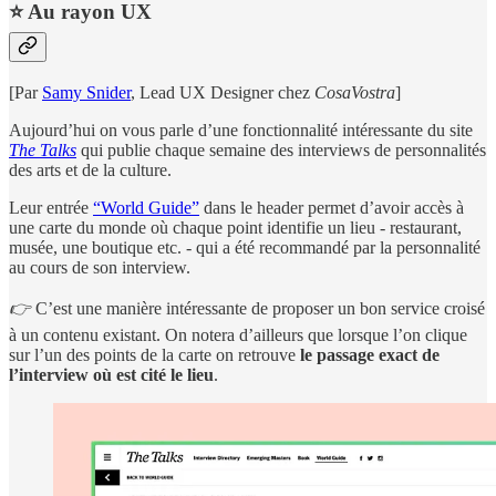
⭐️ Au rayon UX
[Par
Samy Snider
, Lead UX Designer chez
CosaVostra
]
Aujourd’hui on vous parle d’une fonctionnalité intéressante du site
The Talks
qui publie chaque semaine des interviews de personnalités
des arts et de la culture.
Leur entrée
“World Guide”
dans le header permet d’avoir accès à
une carte du monde où chaque point identifie un lieu - restaurant,
musée, une boutique etc. - qui a été recommandé par la personnalité
au cours de son interview.
👉
C’est une manière intéressante de proposer un bon service croisé
à un contenu existant. On notera d’ailleurs que lorsque l’on clique
sur l’un des points de la carte on retrouve
le passage exact de
l’interview où est cité le lieu
.