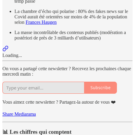
temp passé
La chambre d’écho qui polarise : 80% des fakes news sur le
Covid aurait été orientées sur moins de 4% de la population
selon
Frances Haugen
La masse incontrôlable des contenus publiés (modération a
postériori de près de 3 milliards d’utilisateurs)
Loading...
On vous a partagé cette newsletter ? Recevez les prochaines chaque
mercredi matin :
Subscribe
Vous aimez cette newsletter ? Partagez-la autour de vous ❤️
Share Mediarama
📊 Les chiffres qui comptent