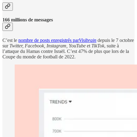
166 millions de messages
C’est le
nombre de posts enregistrés par
Visibrain
depuis le 7 octobre
sur
Twitter, Facebook, Instagram, YouTube
et
TikTok
, suite à
l’attaque du Hamas contre Israël. C’est 47% de plus que lors de la
Coupe du monde de football de 2022.